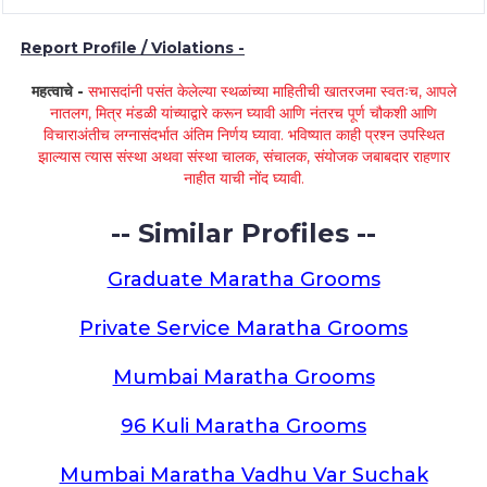
Report Profile / Violations -
महत्वाचे -
सभासदांनी पसंत केलेल्या स्थळांच्या माहितीची खातरजमा स्वतःच, आपले
नातलग, मित्र मंडळी यांच्याद्वारे करून घ्यावी आणि नंतरच पूर्ण चौकशी आणि
विचाराअंतीच लग्नासंदर्भात अंतिम निर्णय घ्यावा. भविष्यात काही प्रश्न उपस्थित
झाल्यास त्यास संस्था अथवा संस्था चालक, संचालक, संयोजक जबाबदार राहणार
नाहीत याची नोंद घ्यावी.
-- Similar Profiles --
Graduate Maratha Grooms
Private Service Maratha Grooms
Mumbai Maratha Grooms
96 Kuli Maratha Grooms
Mumbai Maratha Vadhu Var Suchak