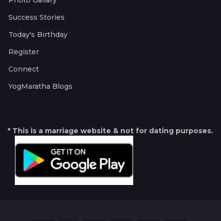
Photo Gallary
Success Stories
Today's Birthday
Register
Connect
YogMaratha Blogs
* This is a marriage website & not for dating purposes.