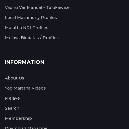
Vadhu Var Mandal - Talukawise
Local Matrimony Profiles
Maratha NRI Profiles
Melava Biodatas / Profiles
INFORMATION
About Us
Yog Maratha Videos
Melave
Search
Membership
Download Magazine